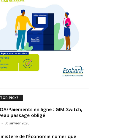
ITOR PICKS
A/Paiements en ligne : GIM-Switch,
eau passage obligé
-
30 janvier 2026
inistère de l’Économie numérique