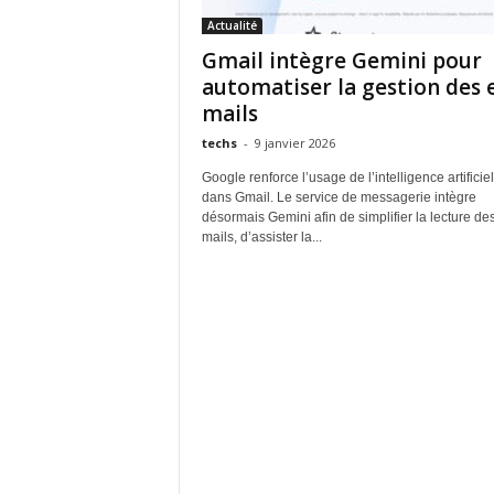
Actualité
Gmail intègre Gemini pour
automatiser la gestion des 
mails
techs
-
9 janvier 2026
Google renforce l’usage de l’intelligence artificiel
dans Gmail. Le service de messagerie intègre
désormais Gemini afin de simplifier la lecture des
mails, d’assister la...