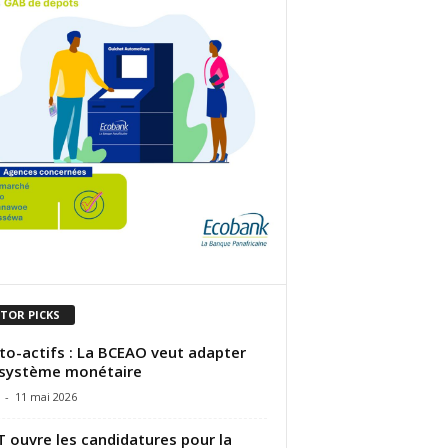
ITOR PICKS
to-actifs : La BCEAO veut adapter
système monétaire
-
11 mai 2026
 ouvre les candidatures pour la