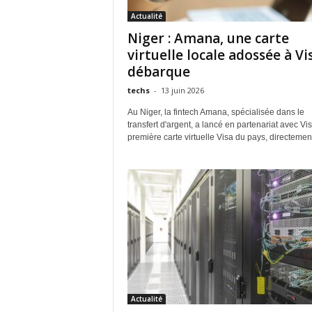
Actualité
Niger : Amana, une carte
virtuelle locale adossée à Vi
débarque
techs
-
13 juin 2026
Au Niger, la fintech Amana, spécialisée dans le
transfert d'argent, a lancé en partenariat avec Vis
première carte virtuelle Visa du pays, directement
Actualité