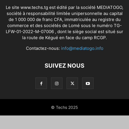
Le site www.techs.tg est édité par la société MEDIATOGO,
société à responsabilité limitée unipersonnelle au capital
de 1 000 000 de franc CFA, immatriculée au registre du
commerce et des sociétés de Lomé sous le numéro TG-
LFW-01-2022-M-07006 , dont le siège social est situé sur
la route de Kégué en face du camp RCGP.
Contactez-nous:
info@mediatogo.info
SUIVEZ NOUS
© Techs 2025