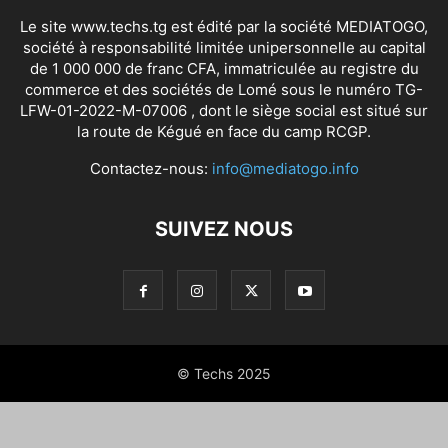
Le site www.techs.tg est édité par la société MEDIATOGO,
société à responsabilité limitée unipersonnelle au capital
de 1 000 000 de franc CFA, immatriculée au registre du
commerce et des sociétés de Lomé sous le numéro TG-
LFW-01-2022-M-07006 , dont le siège social est situé sur
la route de Kégué en face du camp RCGP.
Contactez-nous:
info@mediatogo.info
SUIVEZ NOUS
© Techs 2025