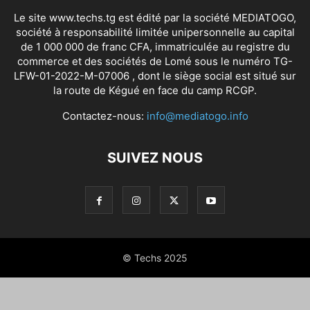
Le site www.techs.tg est édité par la société MEDIATOGO,
société à responsabilité limitée unipersonnelle au capital
de 1 000 000 de franc CFA, immatriculée au registre du
commerce et des sociétés de Lomé sous le numéro TG-
LFW-01-2022-M-07006 , dont le siège social est situé sur
la route de Kégué en face du camp RCGP.
Contactez-nous:
info@mediatogo.info
SUIVEZ NOUS
© Techs 2025