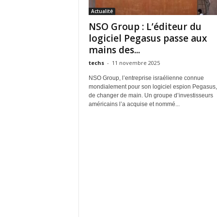
Actualité
NSO Group : L’éditeur du
logiciel Pegasus passe aux
mains des...
techs
-
11 novembre 2025
NSO Group, l’entreprise israélienne connue
mondialement pour son logiciel espion Pegasus,
de changer de main. Un groupe d’investisseurs
américains l’a acquise et nommé...