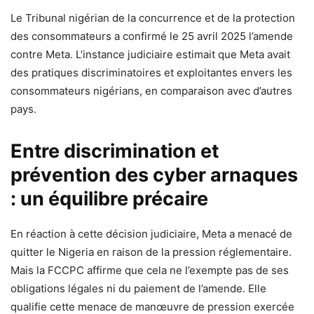
Le Tribunal nigérian de la concurrence et de la protection
des consommateurs a confirmé le 25 avril 2025 l’amende
contre Meta. L’instance judiciaire estimait que Meta avait
des pratiques discriminatoires et exploitantes envers les
consommateurs nigérians, en comparaison avec d’autres
pays.
Entre discrimination et
prévention des cyber arnaques
: un équilibre précaire
En réaction à cette décision judiciaire, Meta a menacé de
quitter le Nigeria en raison de la pression réglementaire.
Mais la FCCPC affirme que cela ne l’exempte pas de ses
obligations légales ni du paiement de l’amende. Elle
qualifie cette menace de manœuvre de pression exercée