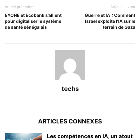
Article précédent
Article suivant
EYONE et Ecobank s’allient
Guerre et IA : Comment
pour digitaliser le système
Israël exploite l’IA sur le
de santé sénégalais
terrain de Gaza
techs
ARTICLES CONNEXES
Les compétences en IA, un atout