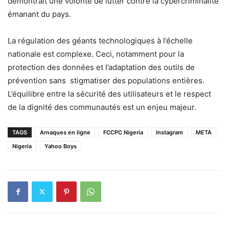
démontrait une volonté de lutter contre la cybercriminalité
émanant du pays.
La régulation des géants technologiques à l’échelle
nationale est complexe. Ceci, notamment pour la
protection des données et l’adaptation des outils de
prévention sans stigmatiser des populations entières.
L’équilibre entre la sécurité des utilisateurs et le respect
de la dignité des communautés est un enjeu majeur.
TAGS
Arnaques en ligne
FCCPC Nigeria
Instagram
META
Nigeria
Yahoo Boys