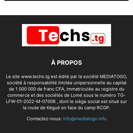
À PROPOS
Le site www.techs.tg est édité par la société MEDIATOGO,
société à responsabilité limitée unipersonnelle au capital
de 1 000 000 de franc CFA, immatriculée au registre du
commerce et des sociétés de Lomé sous le numéro TG-
LFW-01-2022-M-07006 , dont le siège social est situé sur
la route de Kégué en face du camp RCGP.
Contactez-nous:
info@mediatogo.info