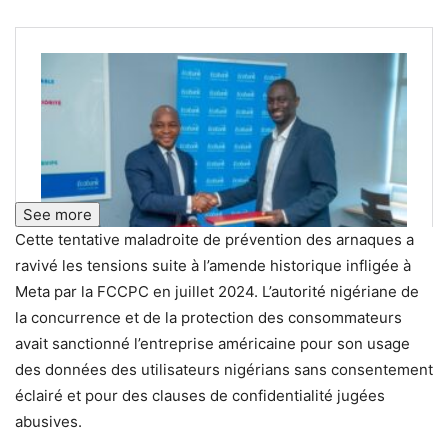
See more
Cette tentative maladroite de prévention des arnaques a
ravivé les tensions suite à l’amende historique infligée à
Meta par la FCCPC en juillet 2024. L’autorité nigériane de
la concurrence et de la protection des consommateurs
avait sanctionné l’entreprise américaine pour son usage
des données des utilisateurs nigérians sans consentement
éclairé et pour des clauses de confidentialité jugées
abusives.