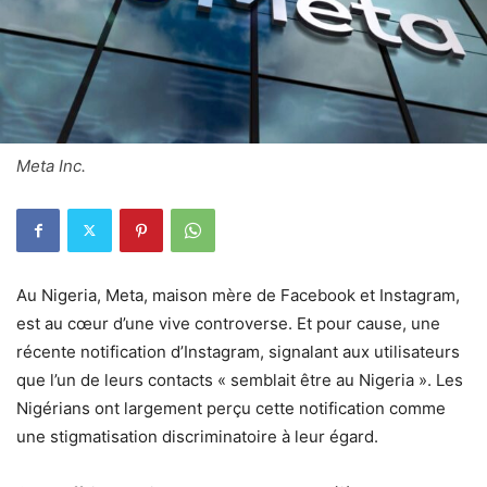
Meta Inc.
Au Nigeria, Meta, maison mère de Facebook et Instagram,
est au cœur d’une vive controverse. Et pour cause, une
récente notification d’Instagram, signalant aux utilisateurs
que l’un de leurs contacts « semblait être au Nigeria ». Les
Nigérians ont largement perçu cette notification comme
une stigmatisation discriminatoire à leur égard.