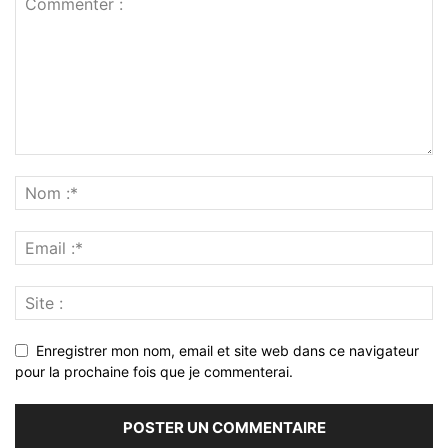
Enregistrer mon nom, email et site web dans ce navigateur
pour la prochaine fois que je commenterai.