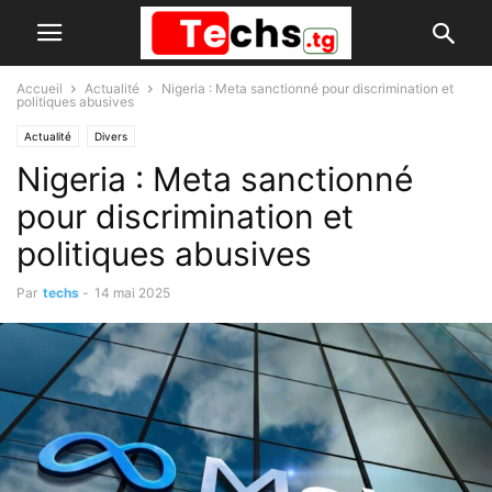
Accueil
Actualité
Nigeria : Meta sanctionné pour discrimination et
politiques abusives
Actualité
Divers
Nigeria : Meta sanctionné
pour discrimination et
politiques abusives
Par
techs
-
14 mai 2025