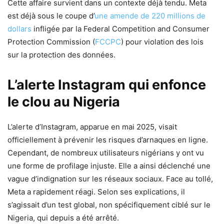
Cette affaire survient dans un contexte déjà tendu. Meta
est déjà sous le coupe d’
une amende de 220 millions de
dollars
infligée par la Federal Competition and Consumer
Protection Commission (
FCCPC
) pour violation des lois
sur la protection des données.
L’alerte Instagram qui enfonce
le clou au Nigeria
L’alerte d’Instagram, apparue en mai 2025, visait
officiellement à prévenir les risques d’arnaques en ligne.
Cependant, de nombreux utilisateurs nigérians y ont vu
une forme de profilage injuste. Elle a ainsi déclenché une
vague d’indignation sur les réseaux sociaux. Face au tollé,
Meta a rapidement réagi. Selon ses explications, il
s’agissait d’un test global, non spécifiquement ciblé sur le
Nigeria, qui depuis a été arrêté.