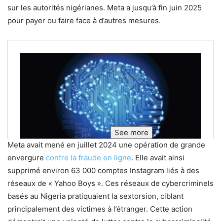
sur les autorités nigérianes. Meta a jusqu’à fin juin 2025
pour payer ou faire face à d’autres mesures.
See more
Meta avait mené en juillet 2024 une opération de grande
envergure
contre la fraude en ligne
. Elle avait ainsi
supprimé environ 63 000 comptes Instagram liés à des
réseaux de « Yahoo Boys ». Ces réseaux de cybercriminels
basés au Nigeria pratiquaient la sextorsion, ciblant
principalement des victimes à l’étranger. Cette action