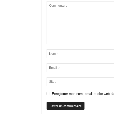
Enregistrer mon nom, email et site web da