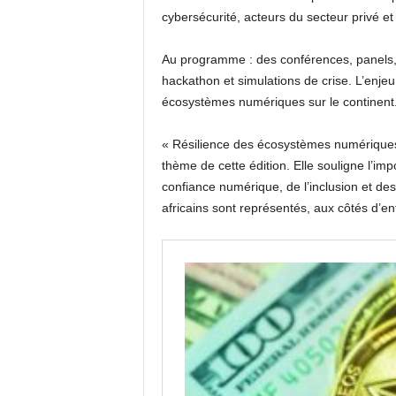
cybersécurité, acteurs du secteur privé et
Au programme : des conférences, panels, 
hackathon et simulations de crise. L’enjeu
écosystèmes numériques sur le continent
« Résilience des écosystèmes numériques
thème de cette édition. Elle souligne l’imp
confiance numérique, de l’inclusion et des d
africains sont représentés, aux côtés d’ent