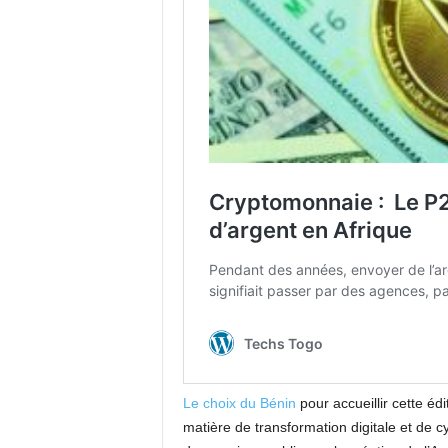
Le choix du Bénin
pour accueillir cette édi
matière de transformation digitale et de c