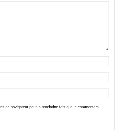
ns ce navigateur pour la prochaine fois que je commenterai.