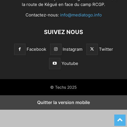
la route de Kégué en face du camp RCGP.
Contactez-nous:
info@mediatogo.info
SUIVEZ NOUS
Facebook
Instagram
Twitter
Youtube
© Techs 2025
Quitter la version mobile