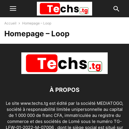
Accueil
Homepage – Loop
Homepage – Loop
À PROPOS
Le site www.techs.tg est édité par la société MEDIATOGO,
société à responsabilité limitée unipersonnelle au capital
de 1 000 000 de franc CFA, immatriculée au registre du
commerce et des sociétés de Lomé sous le numéro TG-
LFW-01-2022-M-07006 , dont le siège social est situé sur