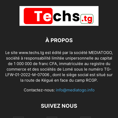
À PROPOS
Le site www.techs.tg est édité par la société MEDIATOGO,
société à responsabilité limitée unipersonnelle au capital
de 1 000 000 de franc CFA, immatriculée au registre du
commerce et des sociétés de Lomé sous le numéro TG-
LFW-01-2022-M-07006 , dont le siège social est situé sur
la route de Kégué en face du camp RCGP.
Contactez-nous:
info@mediatogo.info
SUIVEZ NOUS